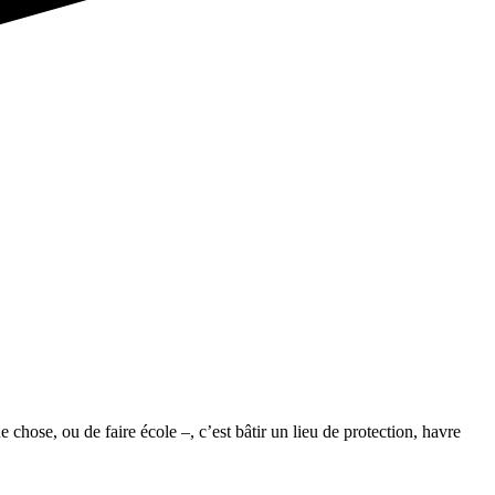
 chose, ou de faire école –, c’est bâtir un lieu de protection, havre