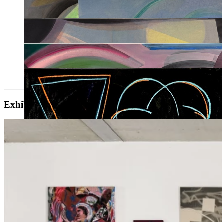
Exhibitions