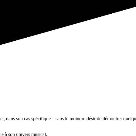
éer, dans son cas spécifique – sans le moindre désir de démontrer quelque
le à son univers musical.