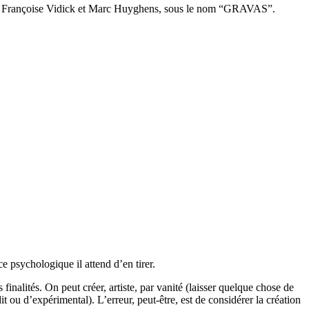
avec Françoise Vidick et Marc Huyghens, sous le nom “GRAVAS”.
e psychologique il attend d’en tirer.
finalités. On peut créer, artiste, par vanité (laisser quelque chose de
 ou d’expérimental). L’erreur, peut-être, est de considérer la création