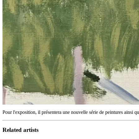
Pour l'exposition, il présentera une nouvelle série de peintures ainsi q
Related artists