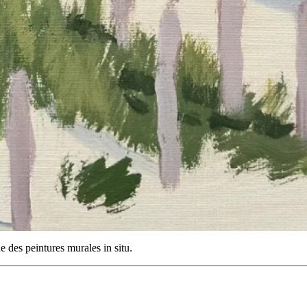
ue des peintures murales in situ.