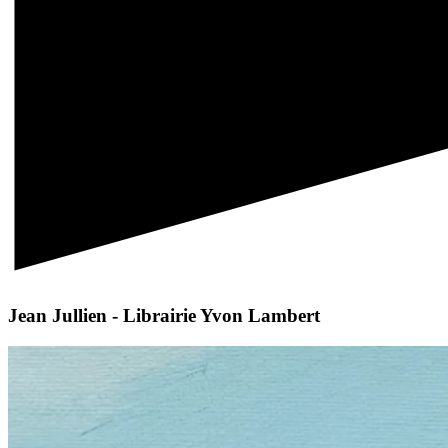
Jean Jullien - Librairie Yvon Lambert