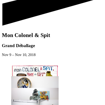
Mon Colonel & Spit
Grand Déballage
Nov 9
–
Nov 10, 2018